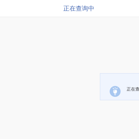
正在查询中
正在