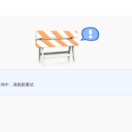
查询中，请刷新重试