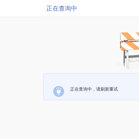
正在查询中
正在查询中，请刷新重试