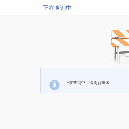
正在查询中
正在查询中，请刷新重试