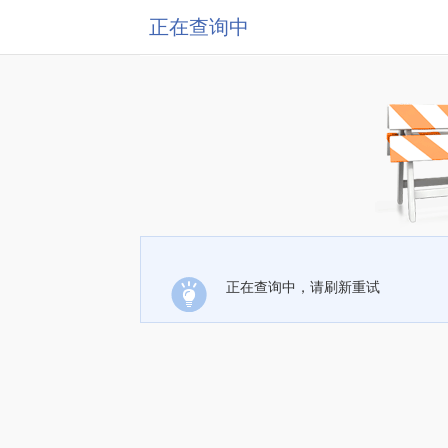
正在查询中
正在查询中，请刷新重试