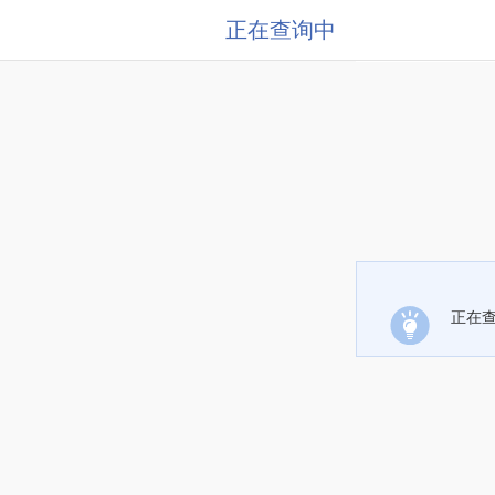
正在查询中
正在