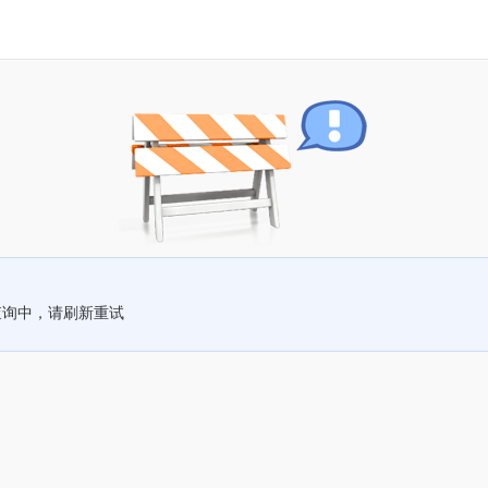
查询中，请刷新重试